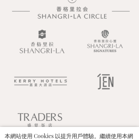
本網站使用 Cookies 以提升用戶體驗。繼續使用本網