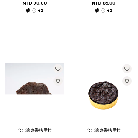
NTD 90.00
NTD 85.00
或
45
或
45
台北遠東香格里拉
台北遠東香格里拉