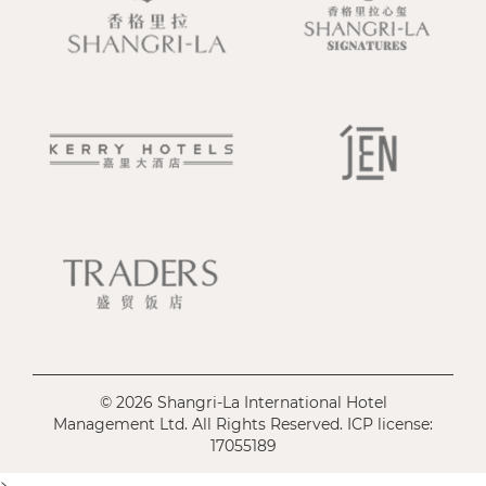
© 2026 Shangri-La International Hotel
Management Ltd. All Rights Reserved. ICP license:
17055189
>