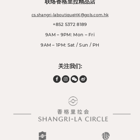
联络香格里拉精品店
cs.shangri-laboutiqueHK@gols.com.hk
+852 5372 8189
9AM – 9PM: Mon – Fri
9AM – 1PM: Sat / Sun / PH
关注我们: