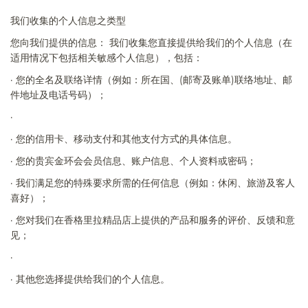
我们收集的个人信息之类型
您向我们提供的信息：
我们收集您直接提供给我们的个人信息（在
适用情况下包括相关敏感个人信息），包括：
·
您的全名及联络详情（例如：所在国、
(
邮寄及账单
)
联络地址、邮
件地址及电话号码）；
·
·
您的信用卡、移动支付和其他支付方式的具体信息。
·
您的贵宾金环会会员信息、账户信息、个人资料或密码；
·
我们满足您的特殊要求所需的任何信息（例如：休闲、旅游及客人
喜好）；
·
您对我们在香格里拉精品
店
上提供的产品和服务的评价、反馈和意
见；
·
·
其他您选择提供给我们的个人信息。