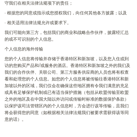
守我们在相关法律法规项下的责任；
·
根据您的同意或指示或您授权我们，向任何其他各方披露；以及
·
相关适用法律法规允许或要求下。
我们可能向第三方，包括我们的商业和战略合作伙伴，披露经汇总
的或不可识别的个人信息。
个人信息的海外传输
您的个人信息将传输并存储于香港特区和新加坡，以及您入住或到
访的您购买产品和
/
或服务的酒店。香港特区和新加坡之外的我们及
我们的合作伙伴、关联公司、第三方服务供应商的人员也将有权查
看和处理您的个人信息。如您的个人信息将被传输往香港特区和新
加坡以外的区域，我们仅会在确保这些地区拥有令我们满意的充足
或具有足够保护机制或已有适当保护措施（包括从欧盟传输至欧盟
之外的地区及在中国大陆以外访问或传输时标准的数据保护条款）
以保护该司法管辖区内的个人信息时，方会进行该等传输，且我们
将会获得您的同意（如根据相关法律法规我们被要求需获得该等同
意的话）。